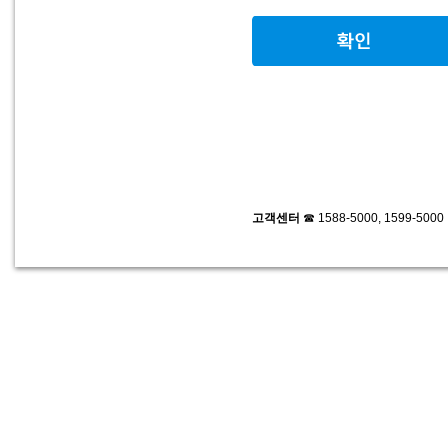
고객센터
☎ 1588-5000, 1599-500