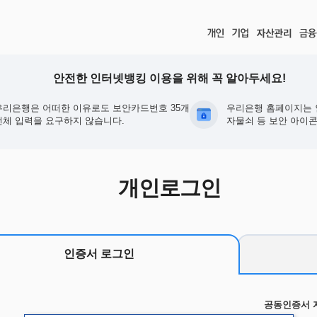
안전한 인터넷뱅킹 이용을 위해 꼭 알아두세요!
우리은행은 어떠한 이유로도 보안카드번호 35개
우리은행 홈페이지는 
전체 입력을 요구하지 않습니다.
자물쇠 등 보안 아이콘
개인로그인
인증서 로그인
공동인증서 