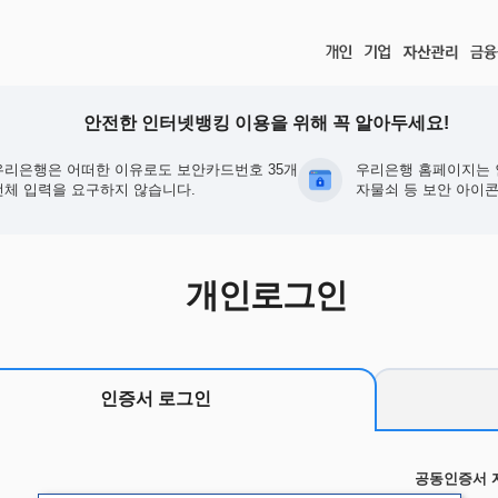
안전한 인터넷뱅킹 이용을 위해 꼭 알아두세요!
우리은행은 어떠한 이유로도 보안카드번호 35개
우리은행 홈페이지는 
전체 입력을 요구하지 않습니다.
자물쇠 등 보안 아이콘
개인로그인
인증서 로그인
공동인증서 