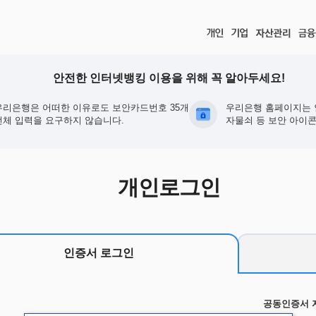
안전한 인터넷뱅킹 이용을 위해 꼭 알아두세요!
우리은행은 어떠한 이유로도 보안카드번호 35개
우리은행 홈페이지는 
전체 입력을 요구하지 않습니다.
자물쇠 등 보안 아이콘
개인로그인
인증서 로그인
공동인증서 