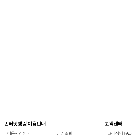
인터넷뱅킹 이용안내
고객센터
이용시간안내
금리조회
고객상담 FAQ