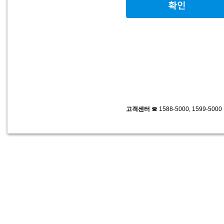
고객센터
☎ 1588-5000, 1599-500