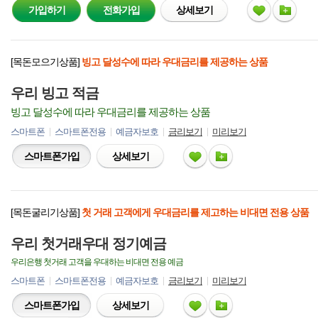
가입하기
전화가입
상세보기
[목돈모으기상품]
빙고 달성수에 따라 우대금리를 제공하는 상품
우리 빙고 적금
빙고 달성수에 따라 우대금리를 제공하는 상품
스마트폰
스마트폰전용
예금자보호
금리보기
미리보기
스마트폰가입
상세보기
[목돈굴리기상품]
첫 거래 고객에게 우대금리를 제고하는 비대면 전용 상품
우리 첫거래우대 정기예금
우리은행 첫거래 고객을 우대하는 비대면 전용 예금
스마트폰
스마트폰전용
예금자보호
금리보기
미리보기
스마트폰가입
상세보기