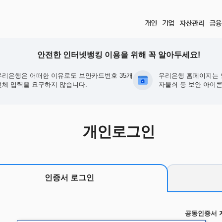
안전한 인터넷뱅킹 이용을 위해 꼭 알아두세요!
우리은행은 어떠한 이유로도 보안카드번호 35개
우리은행 홈페이지는 
전체 입력을 요구하지 않습니다.
자물쇠 등 보안 아이콘
개인로그인
인증서 로그인
공동인증서 