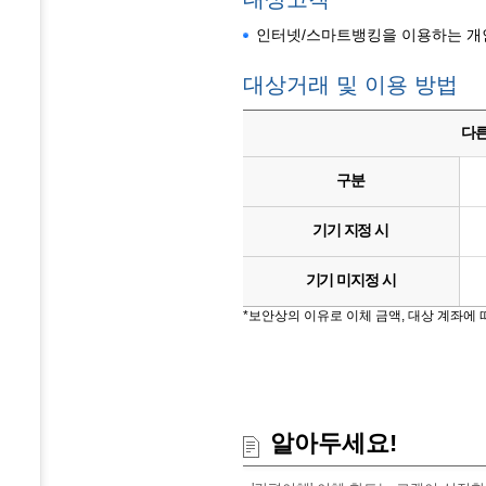
인터넷/스마트뱅킹을 이용하는 개
대상거래 및 이용 방법
다른
구분
기기 지정 시
기기 미지정 시
*보안상의 이유로 이체 금액, 대상 계좌에 
알아두세요!