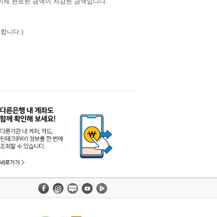
 이체 완료된 금액이 차감된 금액입니다.
합니다.)