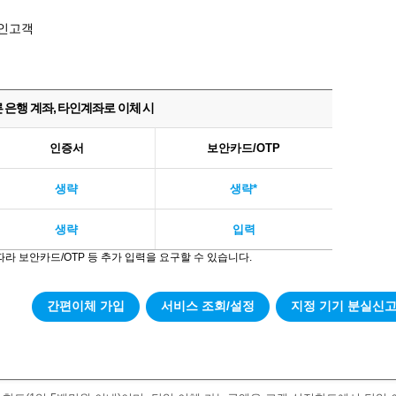
인고객
 은행 계좌, 타인계좌로 이체 시
인증서
보안카드/OTP
생략
생략*
생략
입력
따라 보안카드/OTP 등 추가 입력을 요구할 수 있습니다.
간편이체 가입
서비스 조회/설정
지정 기기 분실신