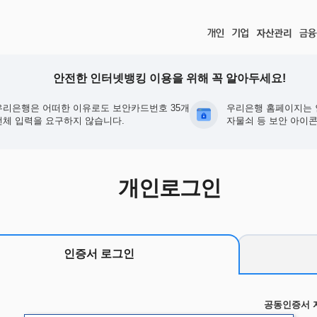
안전한 인터넷뱅킹 이용을 위해 꼭 알아두세요!
우리은행은 어떠한 이유로도 보안카드번호 35개
우리은행 홈페이지는 
전체 입력을 요구하지 않습니다.
자물쇠 등 보안 아이콘
개인로그인
인증서 로그인
공동인증서 