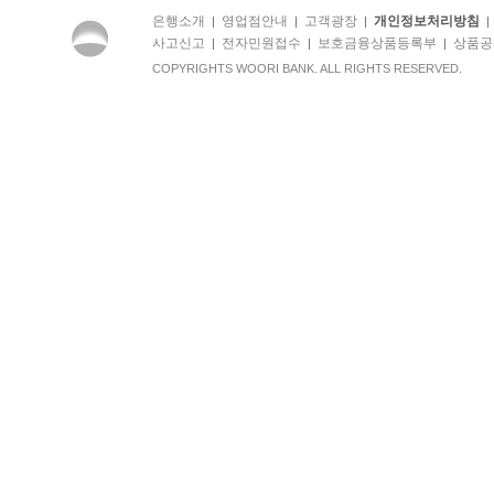
은행소개
영업점안내
고객광장
개인정보처리방침
|
|
|
사고신고
전자민원접수
보호금융상품등록부
상품공
|
|
|
COPYRIGHTS WOORI BANK. ALL RIGHTS RESERVED.