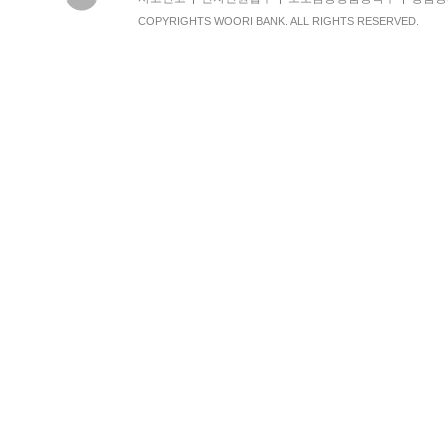
COPYRIGHTS WOORI BANK. ALL RIGHTS RESERVED.