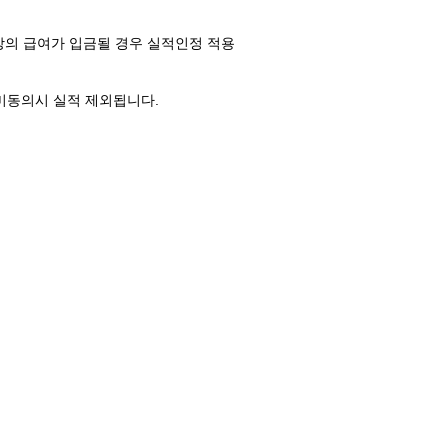
상의 급여가 입금될 경우 실적인정 적용
미동의시 실적 제외됩니다.