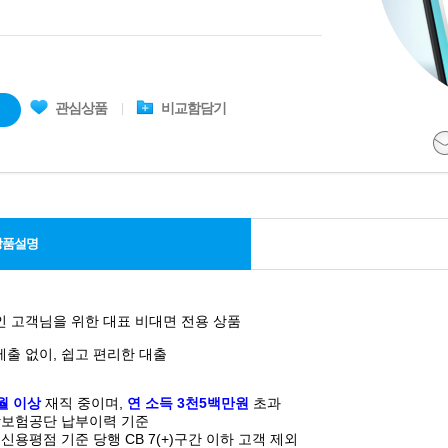
관심상품
비교함담기
상품설명
 고객님을 위한 대표 비대면 전용 상품
출 없이, 쉽고 편리한 대출
월 이상
재직 중이며,
연 소득 3천5백만원
초과
강보험공단 납부이력 기준
신용평점 기준 당행 CB 7(+)구간 이하 고객 제외