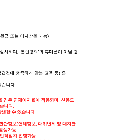
원금 또는 이자상환 가능)
시하며, '본인명의'의 휴대폰이 아닐 경
상요건에 충족하지 않는 고객 등) 은
있습니다.
을 경우 연체이자율이 적용되며, 신용도
습니다.
생할 수 있습니다.
도판단정보(연체정보, 대위변제 및 대지급
 발생가능
 법적절차 진행가능