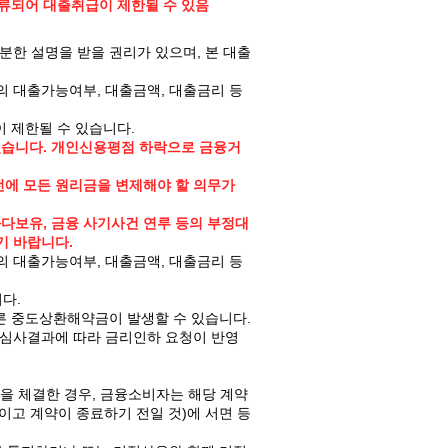
류되어 대출취급이 제한될 수 있음
한 설명을 받을 권리가 있으며, 본 대출
의 대출가능여부, 대출금액, 대출금리 등
 제한될 수 있습니다.
있습니다. 개인신용평점 하락으로 금융거
전에 모든 원리금을 변제해야 할 의무가
다보유, 금융 사기사건 연루 등의 부정대
기 바랍니다.
의 대출가능여부, 대출금액, 대출금리 등
다.
른 중도상환해약금이 발생할 수 있습니다.
 심사결과에 따라 금리인하 요청이 반영
을 체결한 경우, 금융소비자는 해당 계약
이고 계약이 종료하기 전일 것)에 서면 등