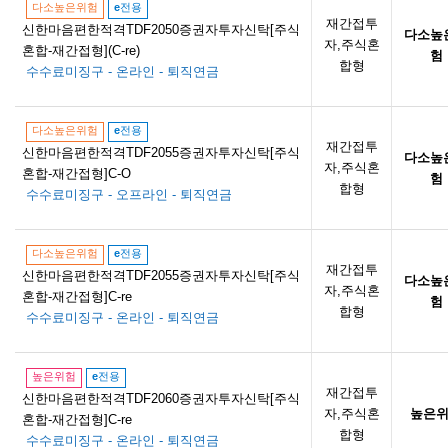
다소높은위험
e
전용
재간접투
신한마음편한적격TDF2050증권자투자신탁[주식
다소높
자,주식혼
혼합-재간접형](C-re)
험
합형
수수료미징구 - 온라인 - 퇴직연금
다소높은위험
e
전용
재간접투
신한마음편한적격TDF2055증권자투자신탁[주식
다소높
자,주식혼
혼합-재간접형]C-O
험
합형
수수료미징구 - 오프라인 - 퇴직연금
다소높은위험
e
전용
재간접투
신한마음편한적격TDF2055증권자투자신탁[주식
다소높
자,주식혼
혼합-재간접형]C-re
험
합형
수수료미징구 - 온라인 - 퇴직연금
높은위험
e
전용
재간접투
신한마음편한적격TDF2060증권자투자신탁[주식
자,주식혼
높은
혼합-재간접형]C-re
합형
수수료미징구 - 온라인 - 퇴직연금