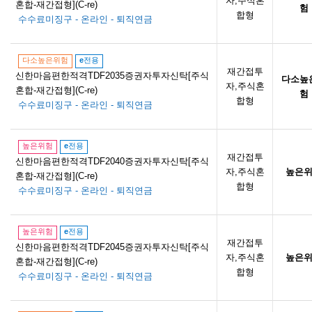
자,주식혼
혼합-재간접형](C-re)
험
합형
수수료미징구 - 온라인 - 퇴직연금
다소높은위험
e
전용
재간접투
신한마음편한적격TDF2035증권자투자신탁[주식
다소높
자,주식혼
혼합-재간접형](C-re)
험
합형
수수료미징구 - 온라인 - 퇴직연금
높은위험
e
전용
재간접투
신한마음편한적격TDF2040증권자투자신탁[주식
자,주식혼
높은
혼합-재간접형](C-re)
합형
수수료미징구 - 온라인 - 퇴직연금
높은위험
e
전용
재간접투
신한마음편한적격TDF2045증권자투자신탁[주식
자,주식혼
높은
혼합-재간접형](C-re)
합형
수수료미징구 - 온라인 - 퇴직연금