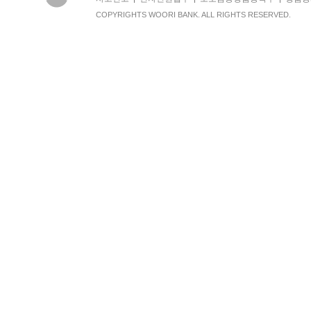
COPYRIGHTS WOORI BANK. ALL RIGHTS RESERVED.