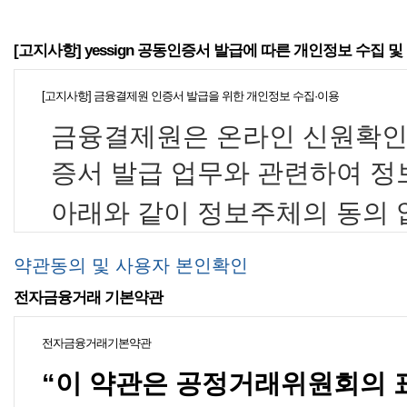
[고지사항] yessign 공동인증서 발급에 따른 개인정보 수집 및
[고지사항] 금융결제원 인증서 발급을 위한 개인정보 수집·이용
금융결제원은 온라인 신원확인 
증서 발급 업무와 관련하여 정
아래와 같이 정보주체의 동의
□ 개인정보 수집․이용 내역
약관동의 및 사용자 본인확인
전자금융거래 기본약관
항 목
전자금융거래기본약관
주1)
(개
CI
“이 약관은 공정거래위원회의 