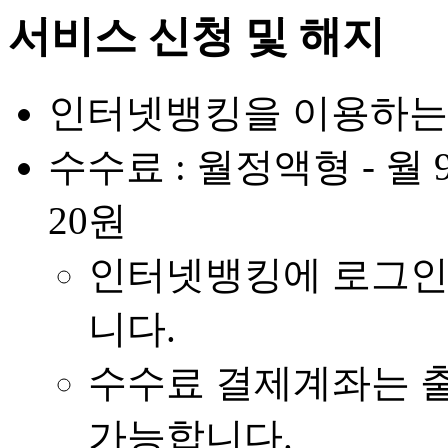
서비스 신청 및 해지
인터넷뱅킹을 이용하는
수수료 : 월정액형 - 월 
20원
인터넷뱅킹에 로그인
니다.
수수료 결제계좌는 
가능합니다.