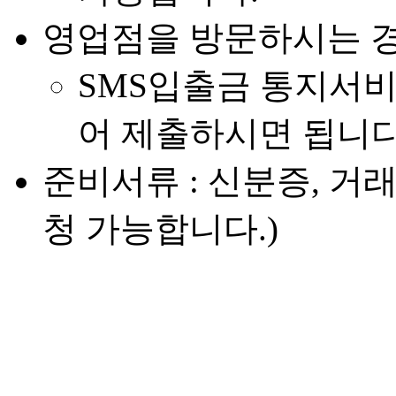
영업점을 방문하시는 
SMS입출금 통지서
어 제출하시면 됩니다
준비서류 : 신분증, 거
청 가능합니다.)