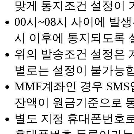
맞게 통지조건 설정이 
00시~08시 사이에 발
시 이후에 통지되도록 
위의 발송조건 설정은 
별로는 설정이 불가능합
MMF계좌인 경우 SM
잔액이 원금기준으로 
별도 지정 휴대폰번호로