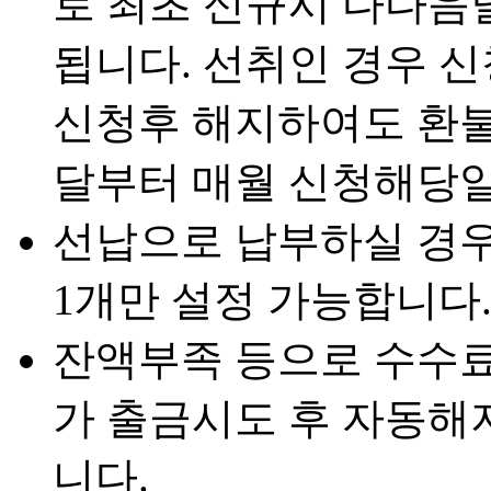
로 최초 신규시 다다음
됩니다. 선취인 경우 
신청후 해지하여도 환불
달부터 매월 신청해당
선납으로 납부하실 경우
1개만 설정 가능합니다
잔액부족 등으로 수수료
가 출금시도 후 자동해
니다.