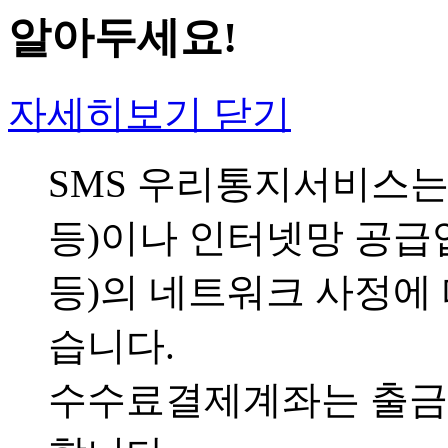
알아두세요!
자세히보기 닫기
SMS 우리통지서비스는 이동
등)이나 인터넷망 공급업
등)의 네트워크 사정에 
습니다.
수수료결제계좌는 출금