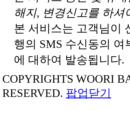
해지, 변경신고를 하셔
본 서비스는 고객님이 
행의 SMS 수신동의 
에 대하여 발송됩니다.
COPYRIGHTS WOORI BA
RESERVED.
팝업닫기