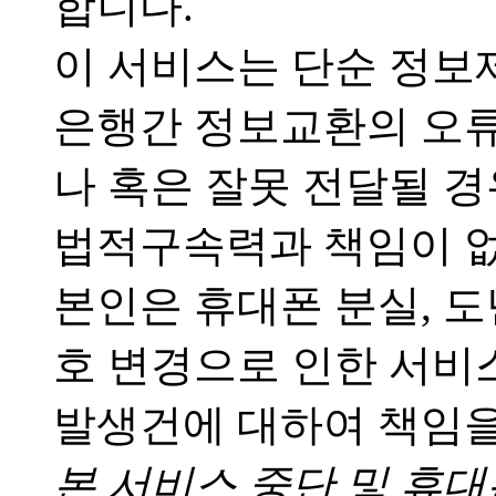
합니다.
이 서비스는 단순 정보
은행간 정보교환의 오류
나 혹은 잘못 전달될 경
법적구속력과 책임이 
본인은 휴대폰 분실, 도
호 변경으로 인한 서비스
발생건에 대하여 책임을
본 서비스 중단 및 휴