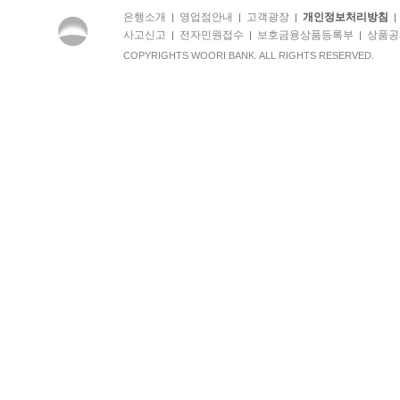
은행소개
영업점안내
고객광장
개인정보처리방침
|
|
|
사고신고
전자민원접수
보호금융상품등록부
상품공
|
|
|
COPYRIGHTS WOORI BANK. ALL RIGHTS RESERVED.