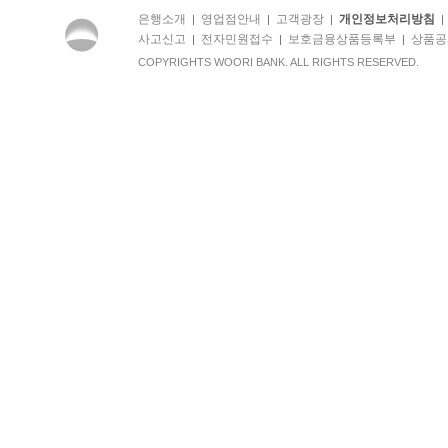
은행소개
영업점안내
고객광장
개인정보처리방침
|
|
|
사고신고
전자민원접수
보호금융상품등록부
상품공
|
|
|
COPYRIGHTS WOORI BANK. ALL RIGHTS RESERVED.