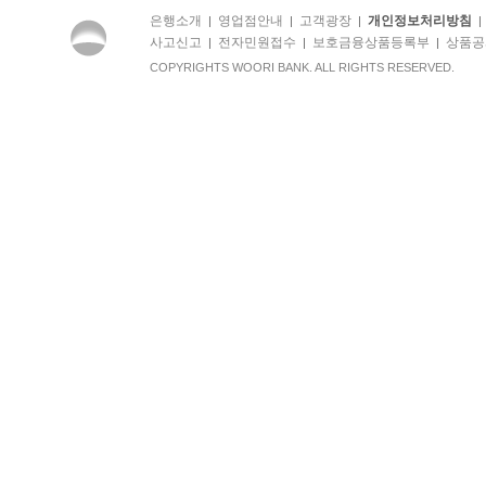
은행소개
영업점안내
고객광장
개인정보처리방침
|
|
|
사고신고
전자민원접수
보호금융상품등록부
상품공
|
|
|
COPYRIGHTS WOORI BANK. ALL RIGHTS RESERVED.