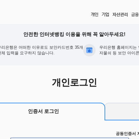
안전한 인터넷뱅킹 이용을 위해 꼭 알아두세요!
우리은행은 어떠한 이유로도 보안카드번호 35개
우리은행 홈페이지는 
전체 입력을 요구하지 않습니다.
자물쇠 등 보안 아이콘
개인로그인
인증서 로그인
공동인증서 