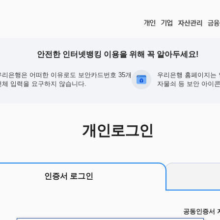
안전한 인터넷뱅킹 이용을 위해 꼭 알아두세요!
우리은행은 어떠한 이유로도 보안카드번호 35개
우리은행 홈페이지는 
전체 입력을 요구하지 않습니다.
자물쇠 등 보안 아이콘
개인로그인
인증서 로그인
공동인증서 