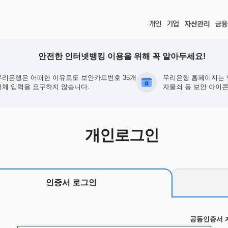
안전한 인터넷뱅킹 이용을 위해 꼭 알아두세요!
우리은행은 어떠한 이유로도 보안카드번호 35개
우리은행 홈페이지는 
전체 입력을 요구하지 않습니다.
자물쇠 등 보안 아이콘
개인로그인
인증서 로그인
공동인증서 