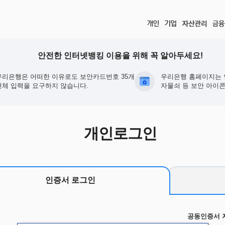
안전한 인터넷뱅킹 이용을 위해 꼭 알아두세요!
우리은행은 어떠한 이유로도 보안카드번호 35개
우리은행 홈페이지는 
전체 입력을 요구하지 않습니다.
자물쇠 등 보안 아이콘
개인로그인
인증서 로그인
공동인증서 