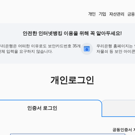
안전한 인터넷뱅킹 이용을 위해 꼭 알아두세요!
우리은행은 어떠한 이유로도 보안카드번호 35개
우리은행 홈페이지는 
전체 입력을 요구하지 않습니다.
자물쇠 등 보안 아이콘
개인로그인
인증서 로그인
공동인증서 