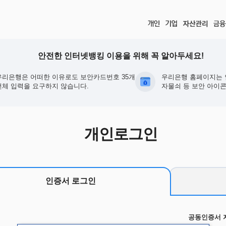
안전한 인터넷뱅킹 이용을 위해 꼭 알아두세요!
우리은행은 어떠한 이유로도 보안카드번호 35개
우리은행 홈페이지는 
전체 입력을 요구하지 않습니다.
자물쇠 등 보안 아이콘
개인로그인
인증서 로그인
공동인증서 