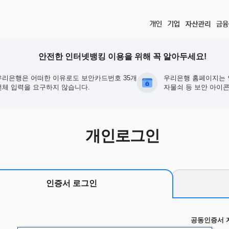
안전한 인터넷뱅킹 이용을 위해 꼭 알아두세요!
우리은행은 어떠한 이유로도 보안카드번호 35개
우리은행 홈페이지는 
전체 입력을 요구하지 않습니다.
자물쇠 등 보안 아이콘
개인로그인
인증서 로그인
공동인증서 