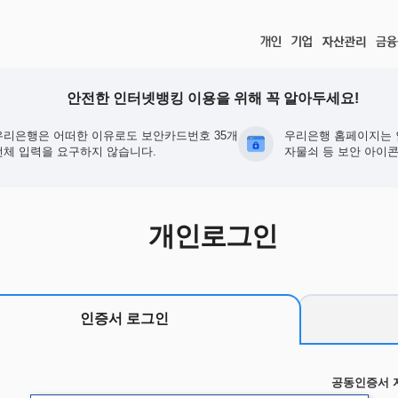
안전한 인터넷뱅킹 이용을 위해 꼭 알아두세요!
우리은행은 어떠한 이유로도 보안카드번호 35개
우리은행 홈페이지는 
전체 입력을 요구하지 않습니다.
자물쇠 등 보안 아이콘
개인로그인
인증서 로그인
공동인증서 