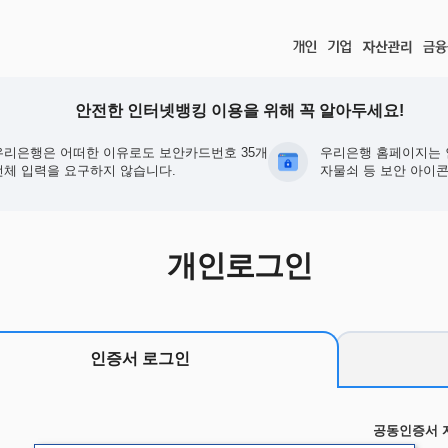
안전한 인터넷뱅킹 이용을 위해 꼭 알아두세요!
우리은행은 어떠한 이유로도 보안카드번호 35개
우리은행 홈페이지는 
전체 입력을 요구하지 않습니다.
자물쇠 등 보안 아이콘
개인로그인
인증서 로그인
공동인증서 