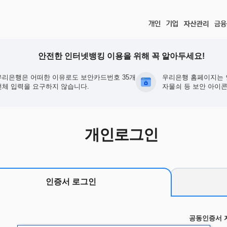
안전한 인터넷뱅킹 이용을 위해 꼭 알아두세요!
우리은행은 어떠한 이유로도 보안카드번호 35개
우리은행 홈페이지는 
전체 입력을 요구하지 않습니다.
자물쇠 등 보안 아이콘
개인로그인
인증서 로그인
공동인증서 