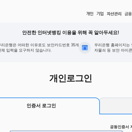
안전한 인터넷뱅킹 이용을 위해 꼭 알아두세요!
우리은행은 어떠한 이유로도 보안카드번호 35개
우리은행 홈페이지는 
전체 입력을 요구하지 않습니다.
자물쇠 등 보안 아이콘
개인로그인
인증서 로그인
공동인증서 