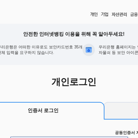
안전한 인터넷뱅킹 이용을 위해 꼭 알아두세요!
우리은행은 어떠한 이유로도 보안카드번호 35개
우리은행 홈페이지는 
전체 입력을 요구하지 않습니다.
자물쇠 등 보안 아이콘
개인로그인
인증서 로그인
공동인증서 