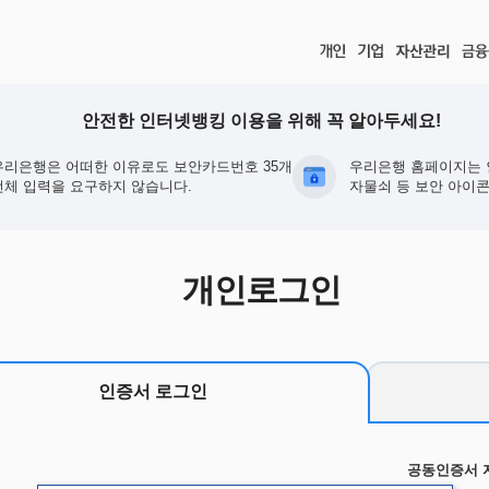
안전한 인터넷뱅킹 이용을 위해 꼭 알아두세요!
우리은행은 어떠한 이유로도 보안카드번호 35개
우리은행 홈페이지는 
전체 입력을 요구하지 않습니다.
자물쇠 등 보안 아이콘
개인로그인
인증서 로그인
공동인증서 